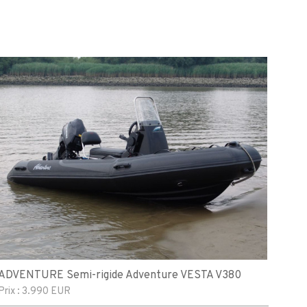
ADVENTURE Semi-rigide Adventure VESTA V380
Prix :
3.990 EUR