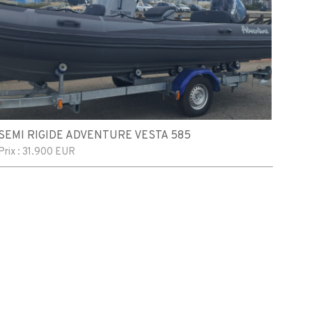
SEMI RIGIDE ADVENTURE VESTA 585
Prix :
31.900 EUR