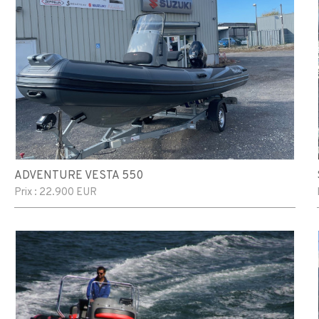
ADVENTURE VESTA 550
Prix :
22.900 EUR