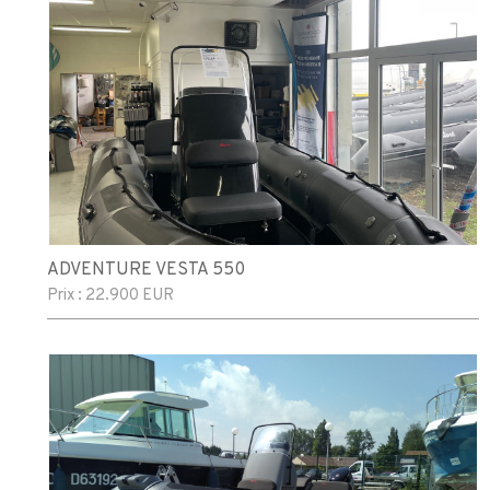
ADVENTURE VESTA 550
Prix :
22.900 EUR