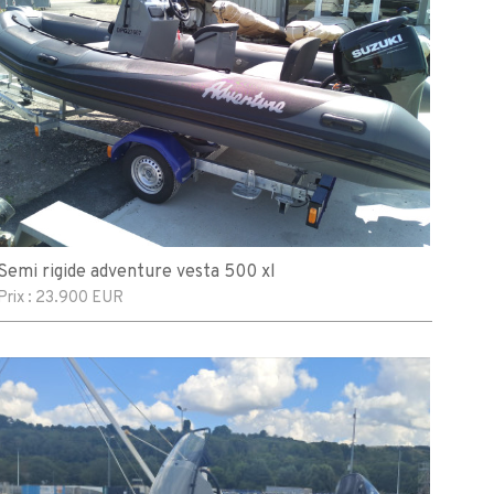
Semi rigide adventure vesta 500 xl
Prix :
23.900 EUR