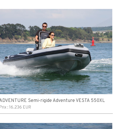
ADVENTURE Semi-rigide Adventure VESTA 550XL
Prix :
16.236 EUR