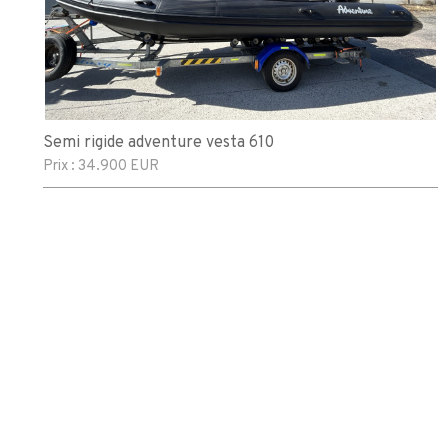
Semi rigide adventure vesta 610
Prix :
34.900 EUR