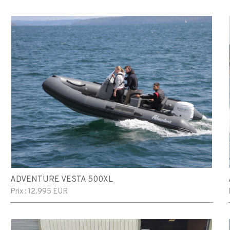
ADVENTURE VESTA 500XL
Prix :
12.995 EUR