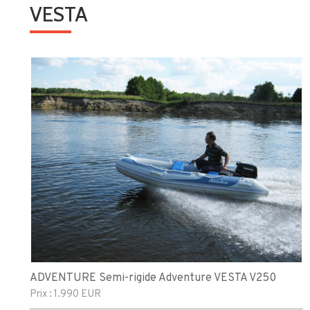
VESTA
ADVENTURE Semi-rigide Adventure VESTA V250
Prix :
1.990 EUR