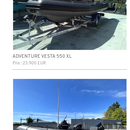
ADVENTURE VESTA 550 XL
Prix :
23.900 EUR