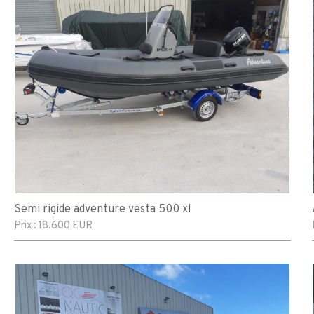
Semi rigide adventure vesta 500 xl
Prix :
18.600 EUR