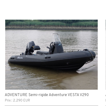
ADVENTURE Semi-rigide Adventure VESTA V290
Prix :
2.290 EUR